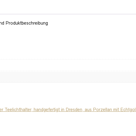
 und Produktbeschreibung