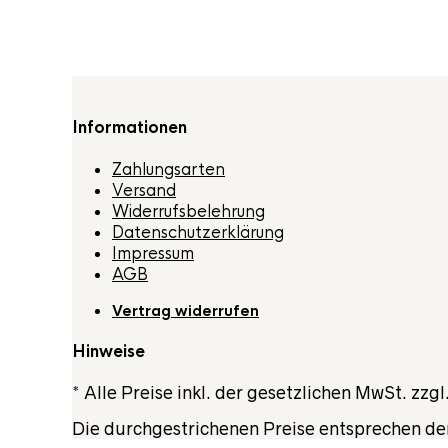
Informationen
Zahlungsarten
Versand
Widerrufsbelehrung
Datenschutzerklärung
Impressum
AGB
Vertrag widerrufen
Hinweise
* Alle Preise inkl. der gesetzlichen MwSt. zzgl
Die durchgestrichenen Preise entsprechen de