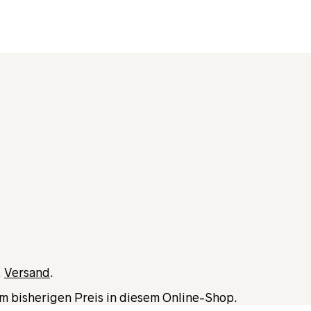
.
Versand
.
m bisherigen Preis in diesem Online-Shop.