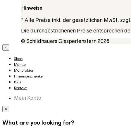
Hinweise
* Alle Preise inkl. der gesetzlichen MwSt. zzgl
Die durchgestrichenen Preise entsprechen de
© Schildhauers Glasperlenstern 2026
×
Shop
Märkte
Manufaktur
Firmengeschenke
B2B
Kontakt
Mein Konto
×
What are you looking for?