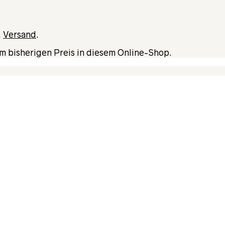
.
Versand
.
m bisherigen Preis in diesem Online-Shop.