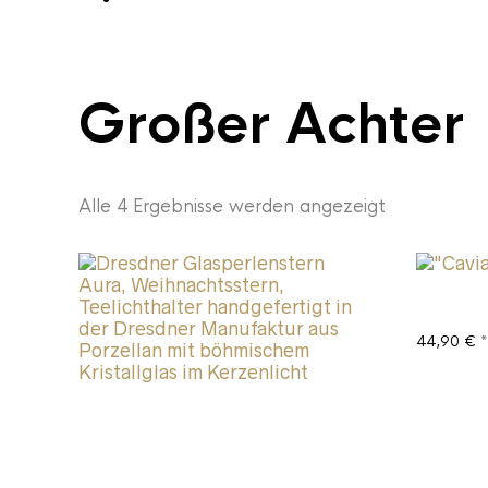
Großer Achter
Alle 4 Ergebnisse werden angezeigt
44,90
€